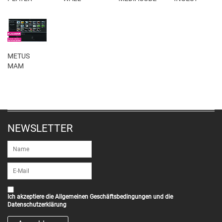
METUS
MAM
NEWSLETTER
Ich akzeptiere die
Allgemeinen Geschäftsbedingungen
und die
Datenschutzerklärung