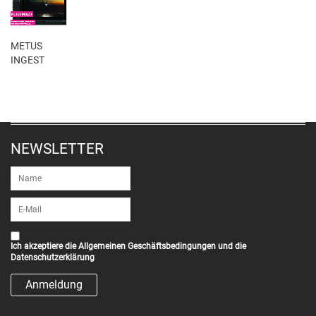
METUS
INGEST
NEWSLETTER
Ich akzeptiere die
Allgemeinen Geschäftsbedingungen
und die
Datenschutzerklärung