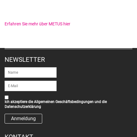
Erfahren Sie mehr über METUS hier
NEWSLETTER
Ich akzeptiere die
Allgemeinen Geschäftsbedingungen
und die
Datenschutzerklärung