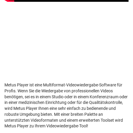
Metus Player ist eine Multiformat-Videowiedergabe-Software für
Profis. Wenn Sie die Wiedergabe von professionellen Videos
benötigen, sei es in einem Studio oder in einem Konferenzraum oder
in einer medizinischen Einrichtung oder für die Qualitätskontrolle,
wird Metus Player Ihnen eine sehr einfach zu bedienende und
robuste Umgebung bieten. Mit einer breiten Palette an
unterstützten Videoformaten und einem erweiterten Toolset wird
Metus Player zu Ihrem Videowiedergabe-Tool!