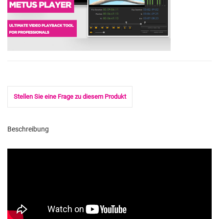
Stellen Sie eine Frage zu diesem Produkt
Beschreibung