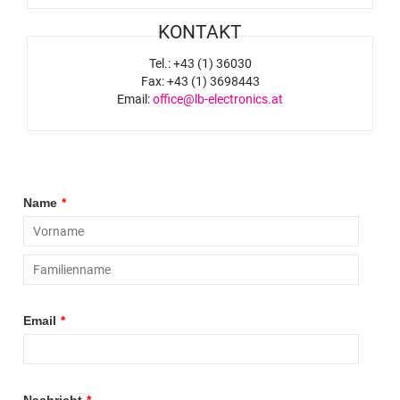
KONTAKT
Tel.: +43 (1) 36030
Fax: +43 (1) 3698443
Email:
office@lb-electronics.at
Name
*
Email
*
Nachricht
*