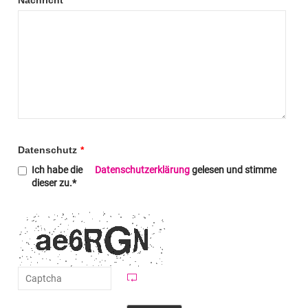
Datenschutz
*
Ich habe die
Datenschutzerklärung
gelesen und stimme
dieser zu.*