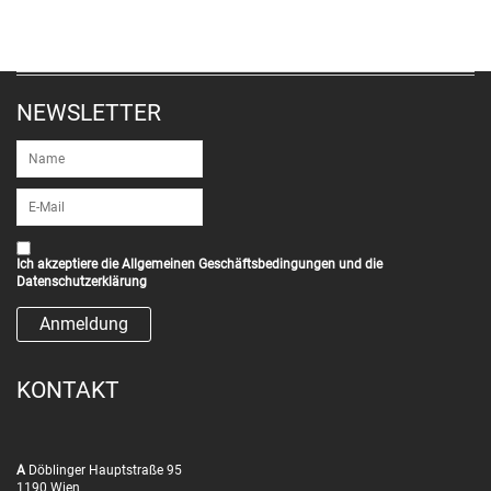
NEWSLETTER
Ich akzeptiere die
Allgemeinen Geschäftsbedingungen
und die
Datenschutzerklärung
KONTAKT
A
Döblinger Hauptstraße 95
1190 Wien