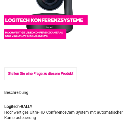
Stellen Sie eine Frage zu diesem Produkt
Beschreibung
Logitech-RALLY
Hochwertiges Ultra-HD ConferenceCam System mit automatischer
Kamerasteuerung