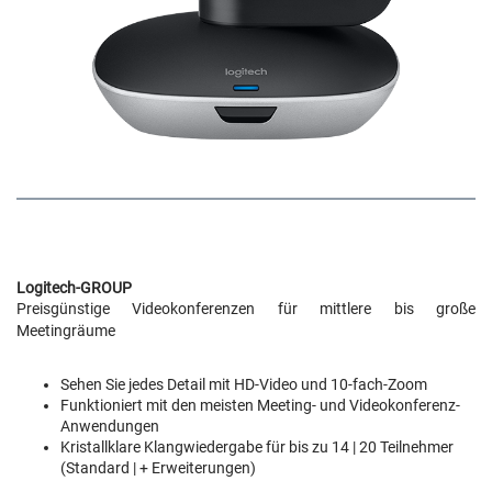
Logitech-GROUP
Preisgünstige Videokonferenzen für mittlere bis große
Meetingräume
Sehen Sie jedes Detail mit HD-Video und 10-fach-Zoom
Funktioniert mit den meisten Meeting- und Videokonferenz-
Anwendungen
Kristallklare Klangwiedergabe für bis zu 14 | 20 Teilnehmer
(Standard | + Erweiterungen)