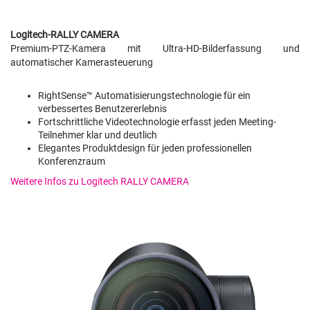
Logitech-RALLY CAMERA
Premium-PTZ-Kamera mit Ultra-HD-Bilderfassung und
automatischer Kamerasteuerung
RightSense™ Automatisierungstechnologie für ein
verbessertes Benutzererlebnis
Fortschrittliche Videotechnologie erfasst jeden Meeting-
Teilnehmer klar und deutlich
Elegantes Produktdesign für jeden professionellen
Konferenzraum
Weitere Infos zu Logitech RALLY CAMERA