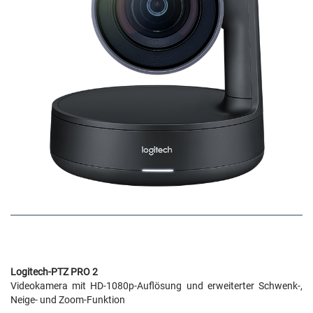
Logitech-PTZ PRO 2
Videokamera mit HD-1080p-Auflösung und erweiterter Schwenk-,
Neige- und Zoom-Funktion