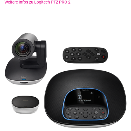
Weitere Infos zu Logitech PTZ PRO 2