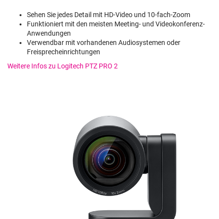
Sehen Sie jedes Detail mit HD-Video und 10-fach-Zoom
Funktioniert mit den meisten Meeting- und Videokonferenz-
Anwendungen
Verwendbar mit vorhandenen Audiosystemen oder
Freisprecheinrichtungen
Weitere Infos zu Logitech PTZ PRO 2