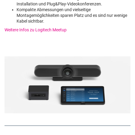
Installation und Plug&Play-Videokonferenzen.
Kompakte Abmessungen und vielseitige
Montagemöglichkeiten sparen Platz und es sind nur wenige
Kabel sichtbar.
Weitere Infos zu Logitech Meetup