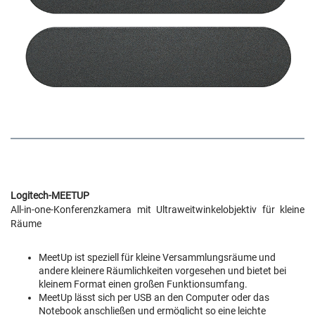
Logitech-MEETUP
All-in-one-Konferenzkamera mit Ultraweitwinkelobjektiv für kleine
Räume
MeetUp ist speziell für kleine Versammlungsräume und
andere kleinere Räumlichkeiten vorgesehen und bietet bei
kleinem Format einen großen Funktionsumfang.
MeetUp lässt sich per USB an den Computer oder das
Notebook anschließen und ermöglicht so eine leichte