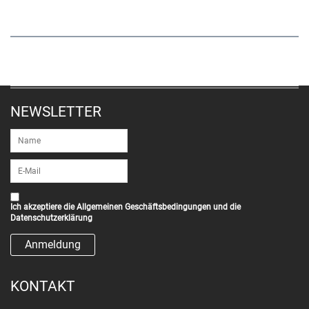
NEWSLETTER
Ich akzeptiere die
Allgemeinen Geschäftsbedingungen
und die
Datenschutzerklärung
KONTAKT