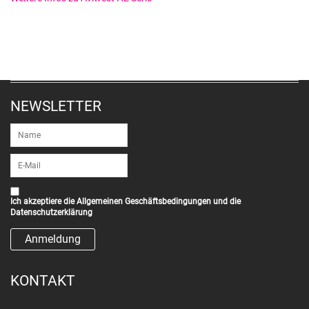
NEWSLETTER
Ich akzeptiere die
Allgemeinen Geschäftsbedingungen
und die
Datenschutzerklärung
KONTAKT