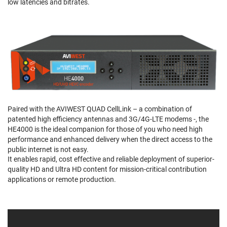
low latencies and bitrates.
Paired with the AVIWEST QUAD CellLink – a combination of
patented high efficiency antennas and 3G/4G-LTE modems -, the
HE4000 is the ideal companion for those of you who need high
performance and enhanced delivery when the direct access to the
public internet is not easy.
It enables rapid, cost effective and reliable deployment of superior-
quality HD and Ultra HD content for mission-critical contribution
applications or remote production.