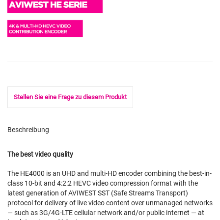
Stellen Sie eine Frage zu diesem Produkt
Beschreibung
The best video quality
The HE4000 is an UHD and multi-HD encoder combining the best-in-
class 10-bit and 4:2:2 HEVC video compression format with the
latest generation of AVIWEST SST (Safe Streams Transport)
protocol for delivery of live video content over unmanaged networks
— such as 3G/4G-LTE cellular network and/or public internet — at