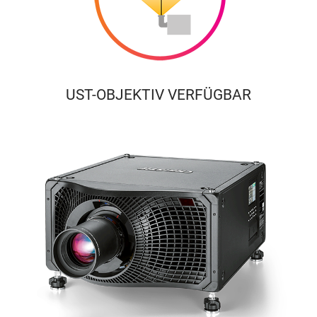
UST-OBJEKTIV VERFÜGBAR