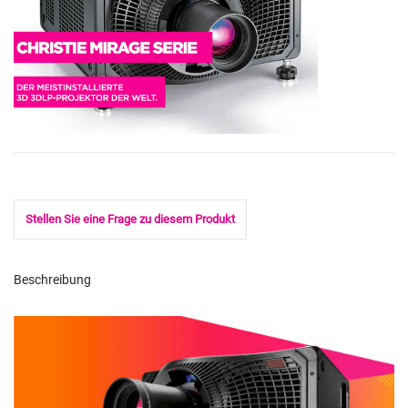
Stellen Sie eine Frage zu diesem Produkt
Beschreibung