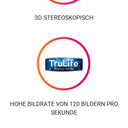
3D STEREOSKOPISCH
HOHE BILDRATE VON 120 BILDERN PRO
SEKUNDE