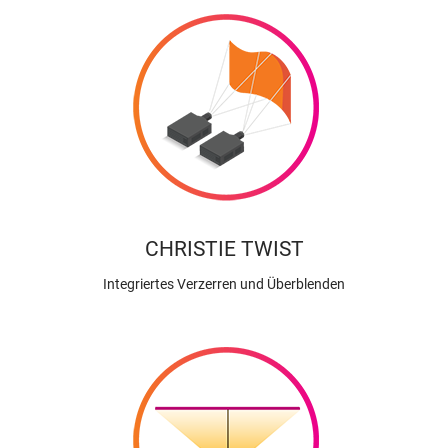
CHRISTIE TWIST
Integriertes Verzerren und Überblenden