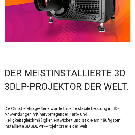
DER MEISTINSTALLIERTE 3D
3DLP-PROJEKTOR DER WELT.
Die Christie Mirage-Serie wurde für eine stabile Leistung in 3D-
Anwendungen mit hervorragender Farb- und
Helligkeitsgleichmäßigkeit entwickelt und ist die am häufigsten
installierte 3D 3DLP®-Projektorserie der Welt.