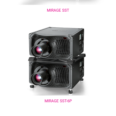
MIRAGE SST
MIRAGE SST-6P