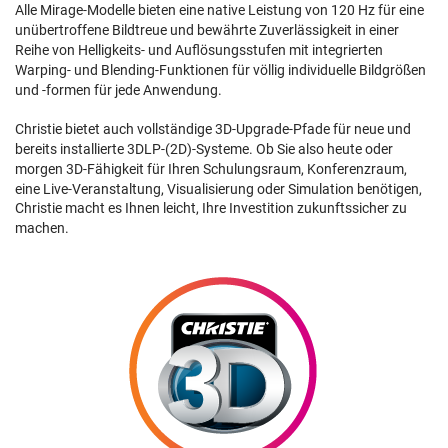
Alle Mirage-Modelle bieten eine native Leistung von 120 Hz für eine
unübertroffene Bildtreue und bewährte Zuverlässigkeit in einer
Reihe von Helligkeits- und Auflösungsstufen mit integrierten
Warping- und Blending-Funktionen für völlig individuelle Bildgrößen
und -formen für jede Anwendung.
Christie bietet auch vollständige 3D-Upgrade-Pfade für neue und
bereits installierte 3DLP-(2D)-Systeme. Ob Sie also heute oder
morgen 3D-Fähigkeit für Ihren Schulungsraum, Konferenzraum,
eine Live-Veranstaltung, Visualisierung oder Simulation benötigen,
Christie macht es Ihnen leicht, Ihre Investition zukunftssicher zu
machen.