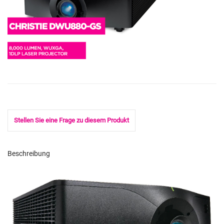
Stellen Sie eine Frage zu diesem Produkt
Beschreibung