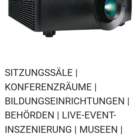
SITZUNGSSÄLE |
KONFERENZRÄUME |
BILDUNGSEINRICHTUNGEN |
BEHÖRDEN | LIVE-EVENT-
INSZENIERUNG | MUSEEN |