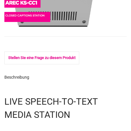
Stellen Sie eine Frage zu diesem Produkt
Beschreibung
LIVE SPEECH-TO-TEXT
MEDIA STATION