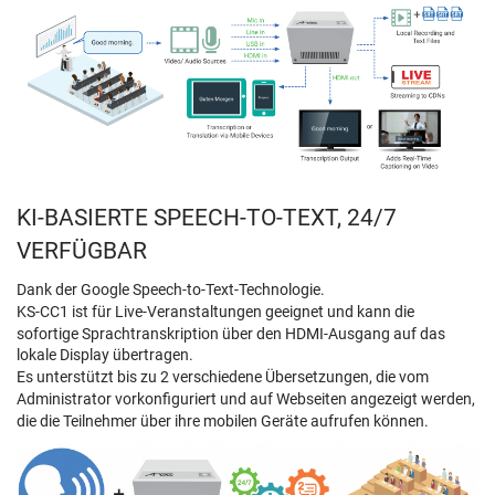
KI-BASIERTE SPEECH-TO-TEXT, 24/7
VERFÜGBAR
Dank der Google Speech-to-Text-Technologie.
KS-CC1 ist für Live-Veranstaltungen geeignet und kann die
sofortige Sprachtranskription über den HDMI-Ausgang auf das
lokale Display übertragen.
Es unterstützt bis zu 2 verschiedene Übersetzungen, die vom
Administrator vorkonfiguriert und auf Webseiten angezeigt werden,
die die Teilnehmer über ihre mobilen Geräte aufrufen können.