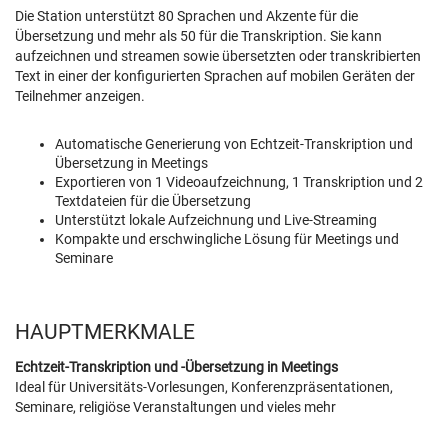
Die Station unterstützt 80 Sprachen und Akzente für die
Übersetzung und mehr als 50 für die Transkription. Sie kann
aufzeichnen und streamen sowie übersetzten oder transkribierten
Text in einer der konfigurierten Sprachen auf mobilen Geräten der
Teilnehmer anzeigen.
Automatische Generierung von Echtzeit-Transkription und
Übersetzung in Meetings
Exportieren von 1 Videoaufzeichnung, 1 Transkription und 2
Textdateien für die Übersetzung
Unterstützt lokale Aufzeichnung und Live-Streaming
Kompakte und erschwingliche Lösung für Meetings und
Seminare
HAUPTMERKMALE
Echtzeit-Transkription und -Übersetzung in Meetings
Ideal für Universitäts-Vorlesungen, Konferenzpräsentationen,
Seminare, religiöse Veranstaltungen und vieles mehr