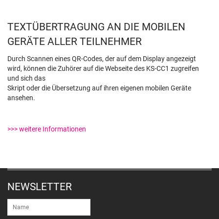
TEXTÜBERTRAGUNG AN DIE MOBILEN
GERÄTE ALLER TEILNEHMER
Durch Scannen eines QR-Codes, der auf dem Display angezeigt
wird, können die Zuhörer auf die Webseite des KS-CC1 zugreifen
und sich das
Skript oder die Übersetzung auf ihren eigenen mobilen Geräte
ansehen.
>>> weitere Informationen
NEWSLETTER