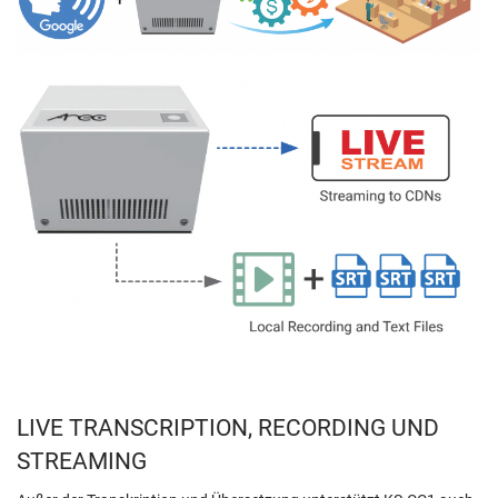
LIVE TRANSCRIPTION, RECORDING UND
STREAMING