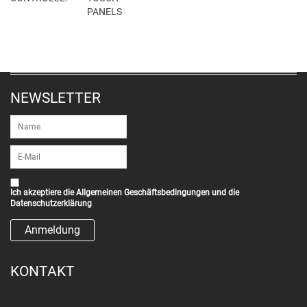
PANELS
NEWSLETTER
Ich akzeptiere die
Allgemeinen Geschäftsbedingungen
und die
Datenschutzerklärung
KONTAKT