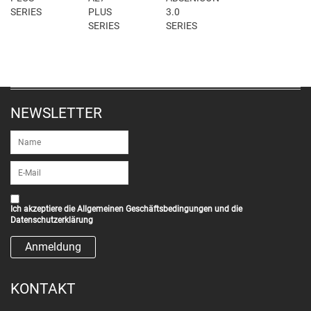
SERIES
PLUS
3.0
SERIES
SERIES
NEWSLETTER
Ich akzeptiere die
Allgemeinen Geschäftsbedingungen
und die
Datenschutzerklärung
KONTAKT