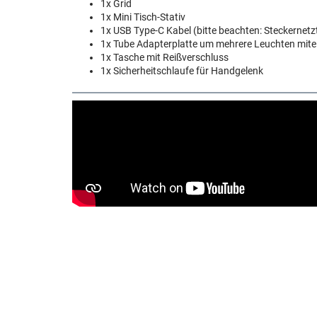
1x Grid
1x Mini Tisch-Stativ
1x USB Type-C Kabel (bitte beachten: Steckernetz
1x Tube Adapterplatte um mehrere Leuchten mite
1x Tasche mit Reißverschluss
1x Sicherheitschlaufe für Handgelenk