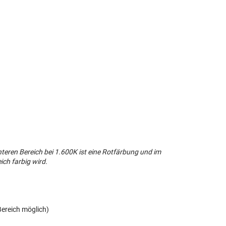
teren Bereich bei 1.600K ist eine Rotfärbung und im
ich farbig wird.
Bereich möglich)