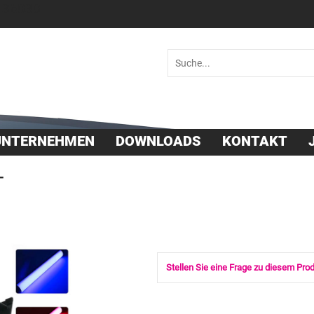
 36030
UNTERNEHMEN
DOWNLOADS
KONTAKT
T
Stellen Sie eine Frage zu diesem Pro