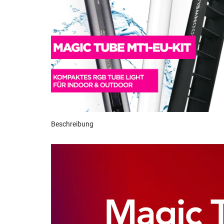
Beschreibung