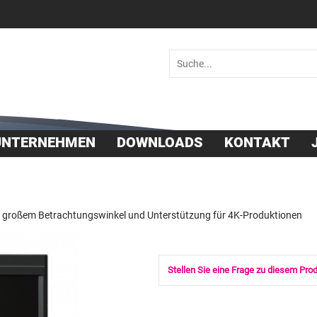
 36030
UNTERNEHMEN
DOWNLOADS
KONTAKT
großem Betrachtungswinkel und Unterstützung für 4K-Produktionen
Stellen Sie eine Frage zu diesem Pro