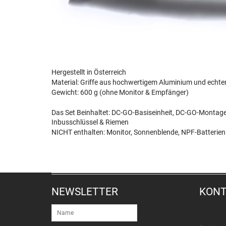
Hergestellt in Österreich
Material: Griffe aus hochwertigem Aluminium und echt
Gewicht: 600 g (ohne Monitor & Empfänger)
Das Set Beinhaltet: DC-GO-Basiseinheit, DC-GO-Montag
Inbusschlüssel & Riemen
NICHT enthalten: Monitor, Sonnenblende, NPF-Batterien
NEWSLETTER
KON