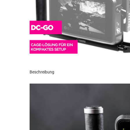
Beschreibung