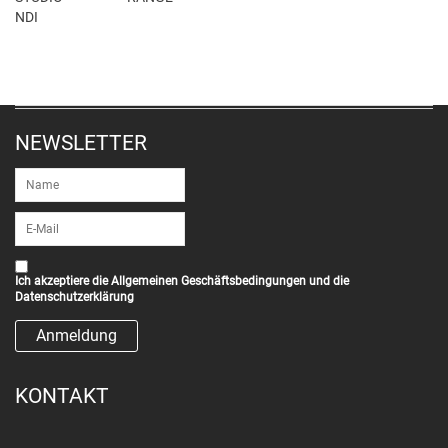
NDI
NEWSLETTER
Ich akzeptiere die
Allgemeinen Geschäftsbedingungen
und die
Datenschutzerklärung
KONTAKT