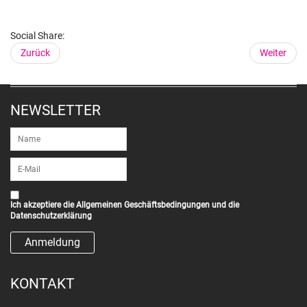
Social Share:
Zurück
Weiter
NEWSLETTER
Ich akzeptiere die
Allgemeinen Geschäftsbedingungen
und die
Datenschutzerklärung
KONTAKT