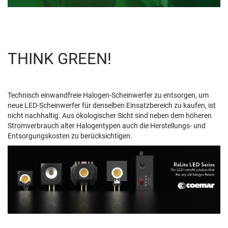
THINK GREEN!
Technisch einwandfreie Halogen-Scheinwerfer zu entsorgen, um
neue LED-Scheinwerfer für denselben Einsatzbereich zu kaufen, ist
nicht nachhaltig. Aus ökologischer Sicht sind neben dem höheren
Stromverbrauch alter Halogentypen auch die Herstellungs- und
Entsorgungskosten zu berücksichtigen.