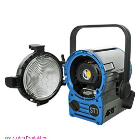
>>> zu den Produkten