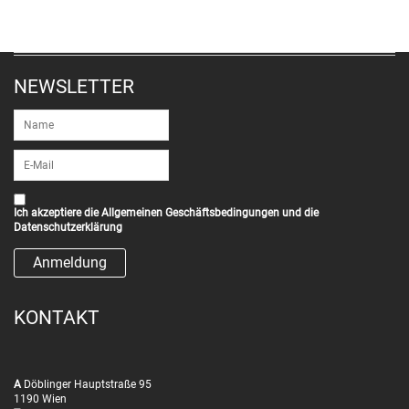
NEWSLETTER
Ich akzeptiere die
Allgemeinen Geschäftsbedingungen
und die
Datenschutzerklärung
KONTAKT
A
Döblinger Hauptstraße 95
1190 Wien