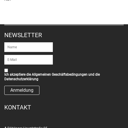
NEWSLETTER
Ich akzeptiere die
Allgemeinen Geschäftsbedingungen
und die
Datenschutzerklärung
KONTAKT