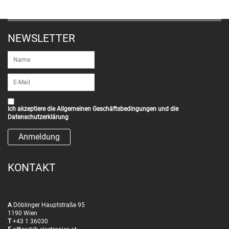
NEWSLETTER
Ich akzeptiere die
Allgemeinen Geschäftsbedingungen
und die
Datenschutzerklärung
KONTAKT
A
Döblinger Hauptstraße 95
1190 Wien
T
+43 1 36030