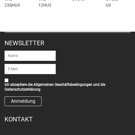
23SHU3
12HU3
U3
NEWSLETTER
Ich akzeptiere die
Allgemeinen Geschäftsbedingungen
und die
Datenschutzerklärung
KONTAKT