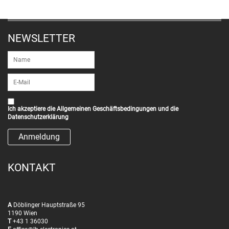
NEWSLETTER
Ich akzeptiere die
Allgemeinen Geschäftsbedingungen
und die
Datenschutzerklärung
KONTAKT
A
Döblinger Hauptstraße 95
1190 Wien
T
+43 1 36030