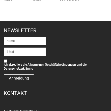
NEWSLETTER
Ich akzeptiere die
Allgemeinen Geschäftsbedingungen
und die
Datenschutzerklärung
KONTAKT