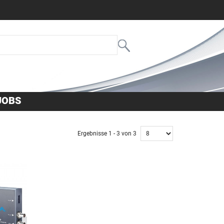
JOBS
Ergebnisse 1 - 3 von 3