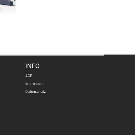
INFO
AGB
Impressum
Datenschutz