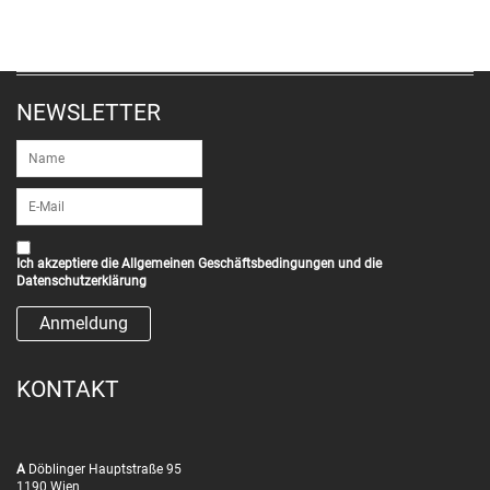
NEWSLETTER
Ich akzeptiere die
Allgemeinen Geschäftsbedingungen
und die
Datenschutzerklärung
KONTAKT
A
Döblinger Hauptstraße 95
1190 Wien