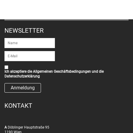
NEWSLETTER
Ich akzeptiere die
Allgemeinen Geschäftsbedingungen
und die
Datenschutzerklärung
KONTAKT
A
Döblinger Hauptstraße 95
1190 Wien