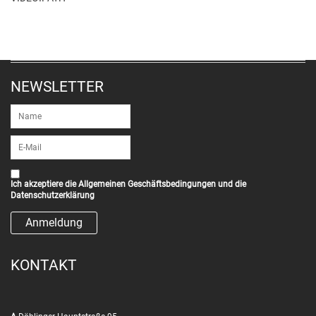
NEWSLETTER
Ich akzeptiere die
Allgemeinen Geschäftsbedingungen
und die
Datenschutzerklärung
KONTAKT