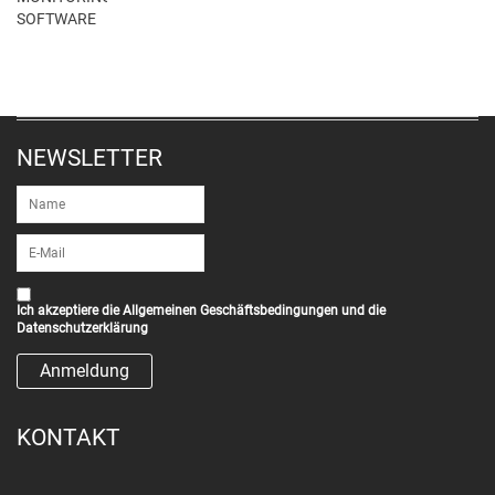
SOFTWARE
NEWSLETTER
Ich akzeptiere die
Allgemeinen Geschäftsbedingungen
und die
Datenschutzerklärung
KONTAKT