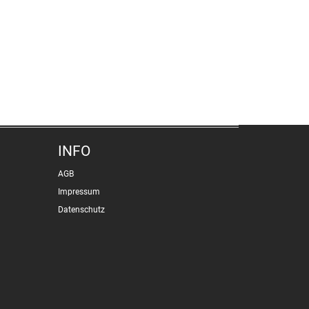
INFO
AGB
Impressum
Datenschutz