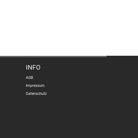
INFO
AGB
Impressum
Datenschutz