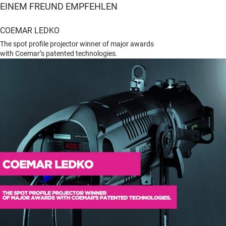
EINEM FREUND EMPFEHLEN
COEMAR LEDKO
The spot profile projector winner of major awards
with Coemar’s patented technologies.