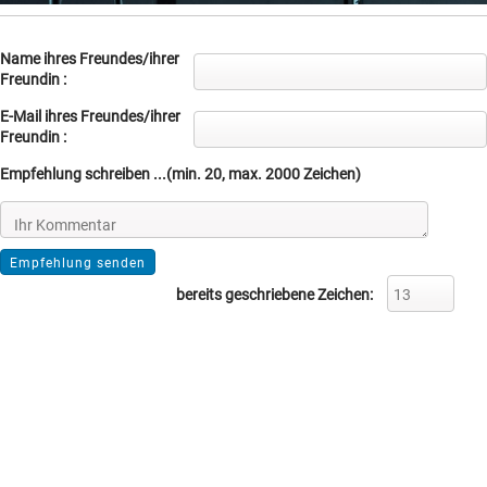
Name ihres Freundes/ihrer
Freundin :
E-Mail ihres Freundes/ihrer
Freundin :
Empfehlung schreiben ...(min. 20, max. 2000 Zeichen)
bereits geschriebene Zeichen: