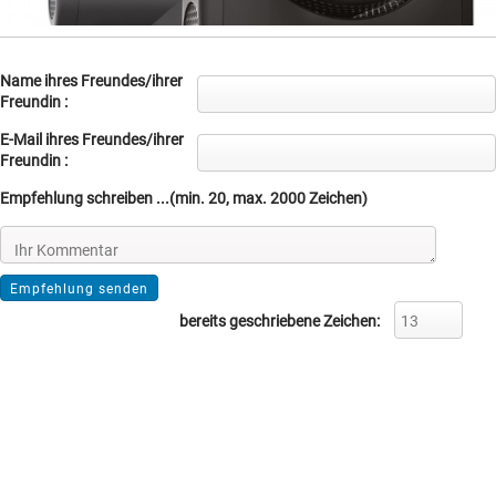
Name ihres Freundes/ihrer
Freundin :
E-Mail ihres Freundes/ihrer
Freundin :
Empfehlung schreiben ...(min. 20, max. 2000 Zeichen)
bereits geschriebene Zeichen: