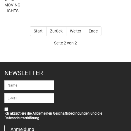
MOVING
LIGHTS
Start
Zurück
Weiter
Ende
Seite 2 von 2
NEWSLETTER
Ich akzeptiere die
Allgemeinen Geschäftsbedingungen
und die
Datenschutzerklärung