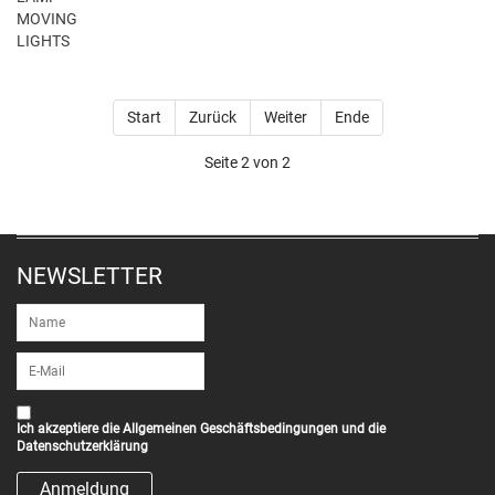
MOVING
LIGHTS
Start
Zurück
Weiter
Ende
Seite 2 von 2
NEWSLETTER
Ich akzeptiere die
Allgemeinen Geschäftsbedingungen
und die
Datenschutzerklärung