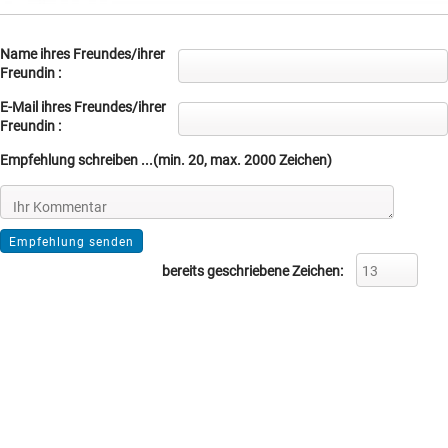
Name ihres Freundes/ihrer
Freundin :
E-Mail ihres Freundes/ihrer
Freundin :
Empfehlung schreiben ...(min. 20, max. 2000 Zeichen)
bereits geschriebene Zeichen: