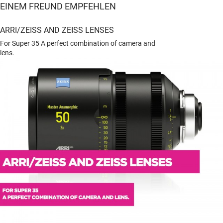
EINEM FREUND EMPFEHLEN
ARRI/ZEISS AND ZEISS LENSES
For Super 35 A perfect combination of camera and
lens.