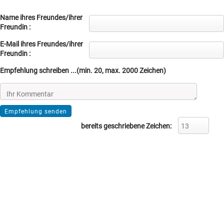
Name ihres Freundes/ihrer
Freundin :
E-Mail ihres Freundes/ihrer
Freundin :
Empfehlung schreiben ...(min. 20, max. 2000 Zeichen)
bereits geschriebene Zeichen: