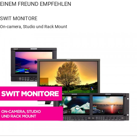
EINEM FREUND EMPFEHLEN
SWIT MONITORE
On-camera, Studio und Rack Mount