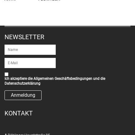
NEWSLETTER
Ich akzeptiere die
Allgemeinen Geschäftsbedingungen
und die
Datenschutzerklärung
KONTAKT