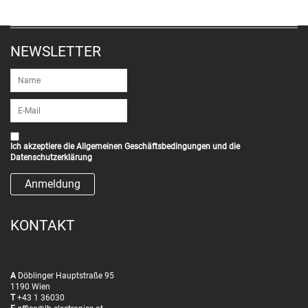
NEWSLETTER
Ich akzeptiere die
Allgemeinen Geschäftsbedingungen
und die
Datenschutzerklärung
KONTAKT
A
Döblinger Hauptstraße 95
1190 Wien
T
+43 1 36030