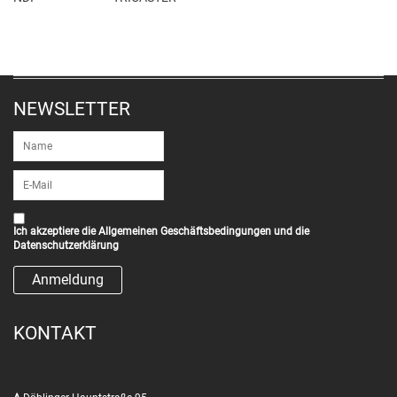
NEWSLETTER
Ich akzeptiere die
Allgemeinen Geschäftsbedingungen
und die
Datenschutzerklärung
KONTAKT