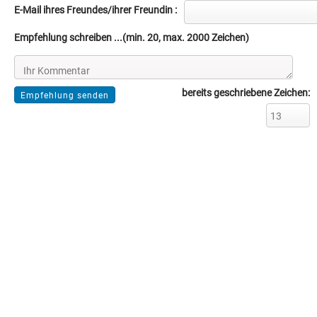
E-Mail ihres Freundes/ihrer Freundin :
Empfehlung schreiben ...(min. 20, max. 2000 Zeichen)
bereits geschriebene Zeichen: