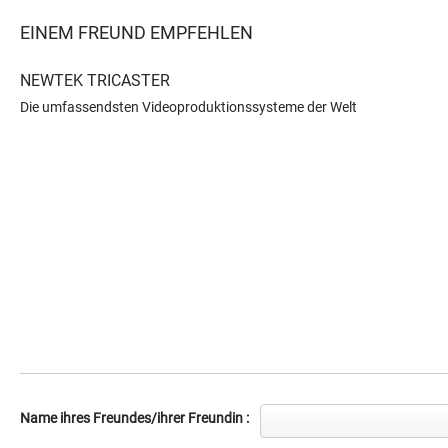
EINEM FREUND EMPFEHLEN
NEWTEK TRICASTER
Die umfassendsten Videoproduktionssysteme der Welt
Name ihres Freundes/ihrer Freundin :