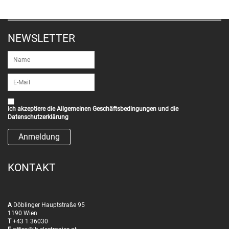
NEWSLETTER
Ich akzeptiere die
Allgemeinen Geschäftsbedingungen
und die
Datenschutzerklärung
KONTAKT
A
Döblinger Hauptstraße 95
1190 Wien
T
+43 1 36030