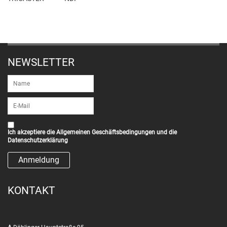
NEWSLETTER
Ich akzeptiere die
Allgemeinen Geschäftsbedingungen
und die
Datenschutzerklärung
KONTAKT