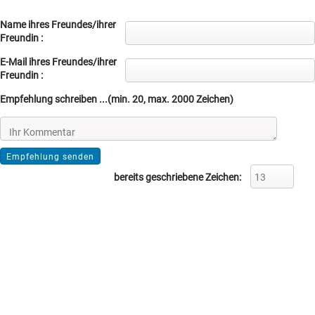
Name ihres Freundes/ihrer
Freundin :
E-Mail ihres Freundes/ihrer
Freundin :
Empfehlung schreiben ...(min. 20, max. 2000 Zeichen)
bereits geschriebene Zeichen: