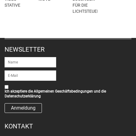
STATIVE
FÜR DIE
LICHTSTEUERUNG
NEWSLETTER
Ich akzeptiere die
Allgemeinen Geschäftsbedingungen
und die
Datenschutzerklärung
KONTAKT