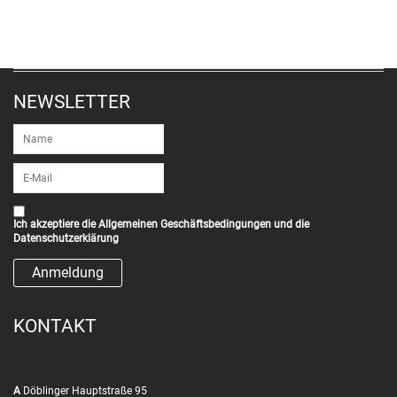
NEWSLETTER
Ich akzeptiere die
Allgemeinen Geschäftsbedingungen
und die
Datenschutzerklärung
KONTAKT
A
Döblinger Hauptstraße 95