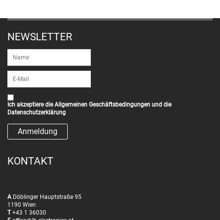
NEWSLETTER
Ich akzeptiere die
Allgemeinen Geschäftsbedingungen
und die
Datenschutzerklärung
KONTAKT
A
Döblinger Hauptstraße 95
1190 Wien
T
+43 1 36030