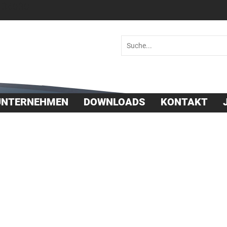
 36030
UNTERNEHMEN
DOWNLOADS
KONTAKT