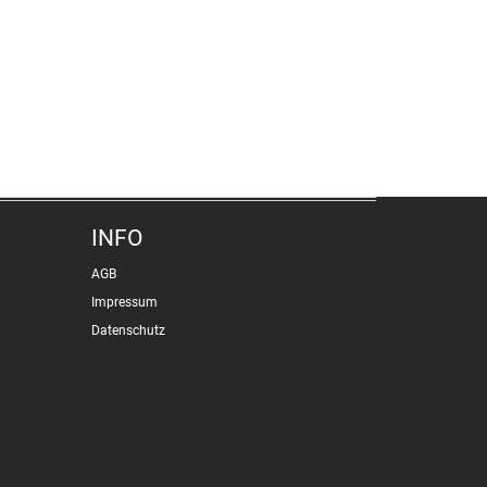
INFO
AGB
Impressum
Datenschutz