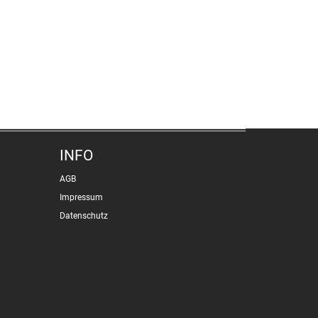
INFO
AGB
Impressum
Datenschutz