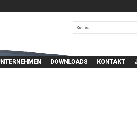
 36030
UNTERNEHMEN
DOWNLOADS
KONTAKT