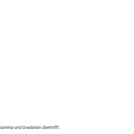
 Gamma und Gradation übertrifft.