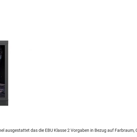
nel ausgestattet das die EBU Klasse 2 Vorgaben in Bezug auf Farbraum,