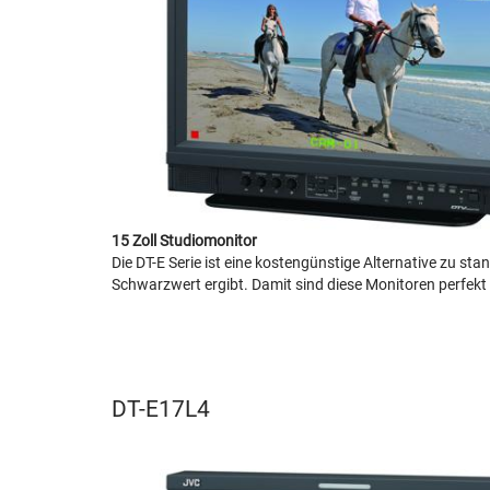
15 Zoll Studiomonitor
Die DT-E Serie ist eine kostengünstige Alternative zu 
Schwarzwert ergibt. Damit sind diese Monitoren perfekt 
DT-E17L4