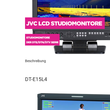
Beschreibung
DT-E15L4