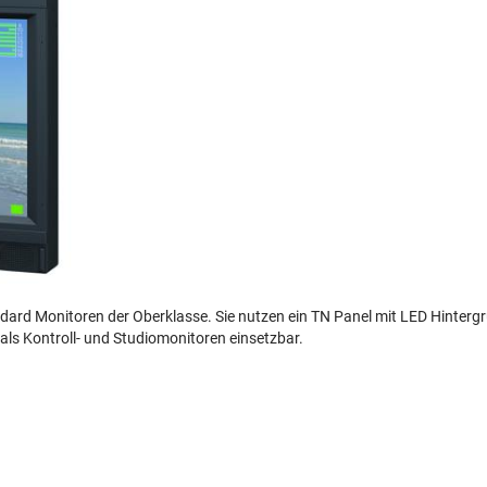
standard Monitoren der Oberklasse. Sie nutzen ein TN Panel mit LED Hinte
als Kontroll- und Studiomonitoren einsetzbar.