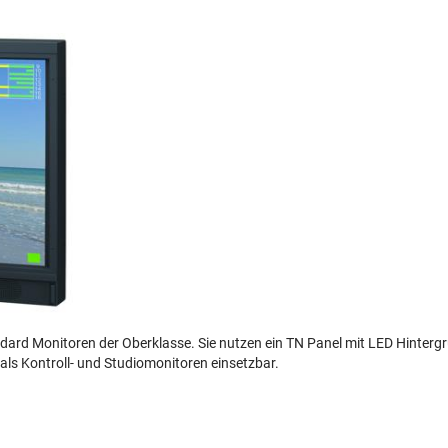
standard Monitoren der Oberklasse. Sie nutzen ein TN Panel mit LED Hinte
als Kontroll- und Studiomonitoren einsetzbar.