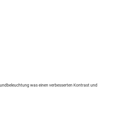
rgrundbeleuchtung was einen verbesserten Kontrast und