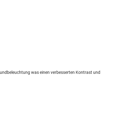
rgrundbeleuchtung was einen verbesserten Kontrast und