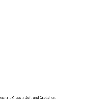
rbesserte Grauverläufe und Gradation.