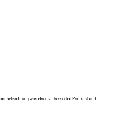
rgrundbeleuchtung was einen verbesserten Kontrast und