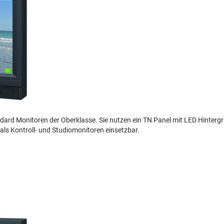
standard Monitoren der Oberklasse. Sie nutzen ein TN Panel mit LED Hinte
als Kontroll- und Studiomonitoren einsetzbar.