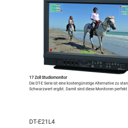
17 Zoll Studiomonitor
Die DT-E Serie ist eine kostengünstige Alternative zu 
Schwarzwert ergibt. Damit sind diese Monitoren perfekt 
DT-E21L4