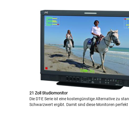
21 Zoll Studiomonitor
Die DT-E Serie ist eine kostengünstige Alternative zu 
Schwarzwert ergibt. Damit sind diese Monitoren perfekt 