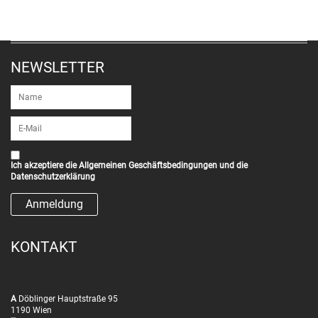
NEWSLETTER
Ich akzeptiere die
Allgemeinen Geschäftsbedingungen
und die
Datenschutzerklärung
KONTAKT
A
Döblinger Hauptstraße 95
1190 Wien